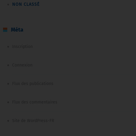
NON CLASSÉ
Méta
Inscription
Connexion
Flux des publications
Flux des commentaires
Site de WordPress-FR