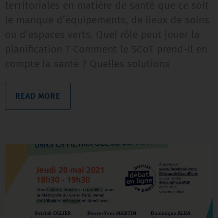
territoriales en matière de santé que ce soit
le manque d’équipements, de lieux de soins
ou d’espaces verts. Quel rôle peut jouer la
planification ? Comment le SCoT prend-il en
compte la santé ? Quelles solutions
READ MORE