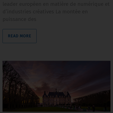
leader européen en matière de numérique et
d’industries créatives La montée en
puissance des
READ MORE