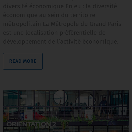
diversité économique Enjeu : la diversité
économique au sein du territoire
métropolitain La Métropole du Grand Paris
est une localisation préférentielle de
développement de l’activité économique.
READ MORE