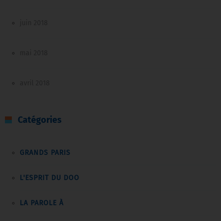
juin 2018
mai 2018
avril 2018
Catégories
GRANDS PARIS
L'ESPRIT DU DOO
LA PAROLE À