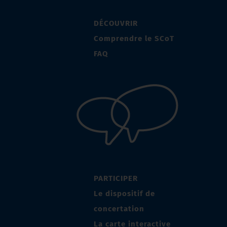
DÉCOUVRIR
Comprendre le SCoT
FAQ
PARTICIPER
Le dispositif de
concertation
La carte interactive