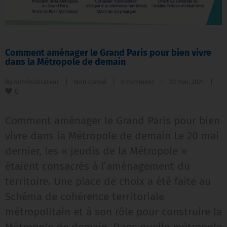
Comment aménager le Grand Paris pour bien vivre
dans la Métropole de demain
By 
Administrateur
|
Non classé
|
0 comment
|
20 mai, 2021    
|
0
Comment aménager le Grand Paris pour bien
vivre dans la Métropole de demain Le 20 mai
dernier, les « jeudis de la Métropole »
étaient consacrés à l’aménagement du
territoire. Une place de choix a été faite au
Schéma de cohérence territoriale
métropolitain et à son rôle pour construire la