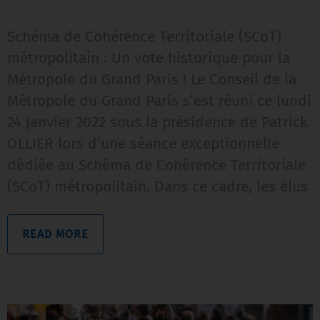
Schéma de Cohérence Territoriale (SCoT)
métropolitain : Un vote historique pour la
Métropole du Grand Paris ! Le Conseil de la
Métropole du Grand Paris s’est réuni ce lundi
24 janvier 2022 sous la présidence de Patrick
OLLIER lors d’une séance exceptionnelle
dédiée au Schéma de Cohérence Territoriale
(SCoT) métropolitain. Dans ce cadre, les élus
READ MORE