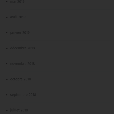
mai 2019
avril 2019
janvier 2019
décembre 2018
novembre 2018
octobre 2018
septembre 2018
juillet 2018