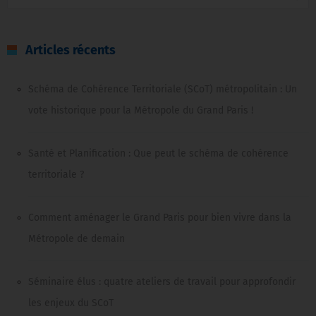
Articles récents
Schéma de Cohérence Territoriale (SCoT) métropolitain : Un
vote historique pour la Métropole du Grand Paris !
Santé et Planification : Que peut le schéma de cohérence
territoriale ?
Comment aménager le Grand Paris pour bien vivre dans la
Métropole de demain
Séminaire élus : quatre ateliers de travail pour approfondir
les enjeux du SCoT