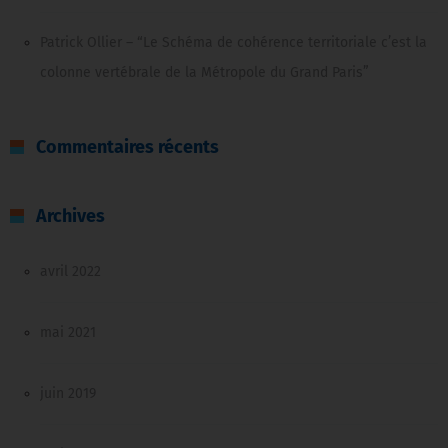
Patrick Ollier – “Le Schéma de cohérence territoriale c’est la
colonne vertébrale de la Métropole du Grand Paris”
Commentaires récents
Archives
avril 2022
mai 2021
juin 2019