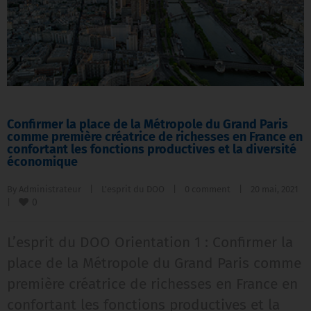
Confirmer la place de la Métropole du Grand Paris
comme première créatrice de richesses en France en
confortant les fonctions productives et la diversité
économique
By 
Administrateur
|
L'esprit du DOO
|
0 comment
|
20 mai, 2021    
0
|
L’esprit du DOO Orientation 1 : Confirmer la
place de la Métropole du Grand Paris comme
première créatrice de richesses en France en
confortant les fonctions productives et la