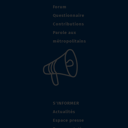
Forum
Questionnaire
Contributions
Parole aux
métropolitains
S'INFORMER
Actualités
Espace presse