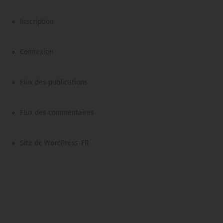
Inscription
Connexion
Flux des publications
Flux des commentaires
Site de WordPress-FR