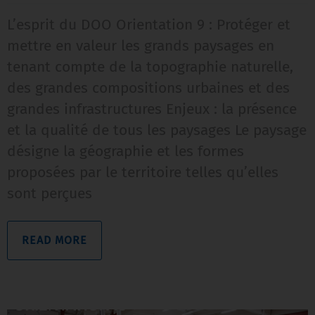
L’esprit du DOO Orientation 9 : Protéger et
mettre en valeur les grands paysages en
tenant compte de la topographie naturelle,
des grandes compositions urbaines et des
grandes infrastructures Enjeux : la présence
et la qualité de tous les paysages Le paysage
désigne la géographie et les formes
proposées par le territoire telles qu’elles
sont perçues
READ MORE