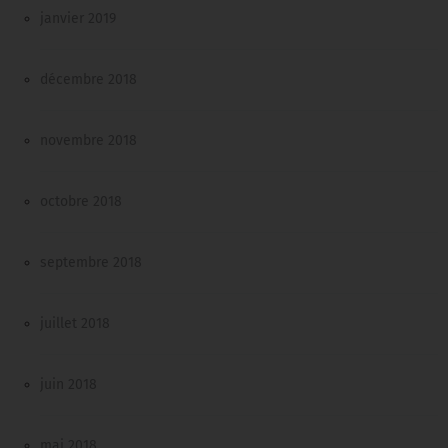
janvier 2019
décembre 2018
novembre 2018
octobre 2018
septembre 2018
juillet 2018
juin 2018
mai 2018