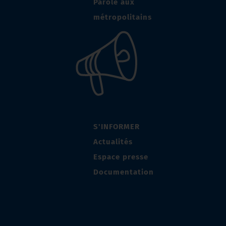
Parole aux
métropolitains
S'INFORMER
Actualités
Espace presse
Documentation