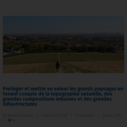
Protéger et mettre en valeur les grands paysages en
tenant compte de la topographie naturelle, des
grandes compositions urbaines et des grandes
infrastructures
By 
Administrateur
|
L'esprit du DOO
|
0 comment
|
20 mai, 2021    
0
|