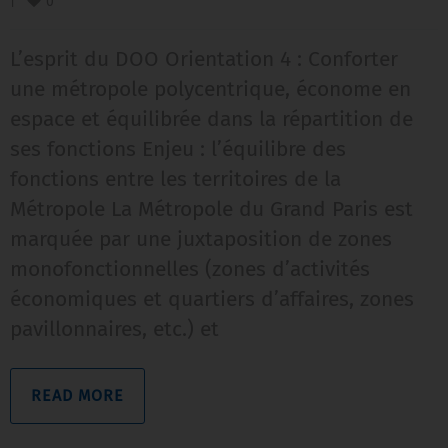
0
|
L’esprit du DOO Orientation 4 : Conforter
une métropole polycentrique, économe en
espace et équilibrée dans la répartition de
ses fonctions Enjeu : l’équilibre des
fonctions entre les territoires de la
Métropole La Métropole du Grand Paris est
marquée par une juxtaposition de zones
monofonctionnelles (zones d’activités
économiques et quartiers d’affaires, zones
pavillonnaires, etc.) et
READ MORE