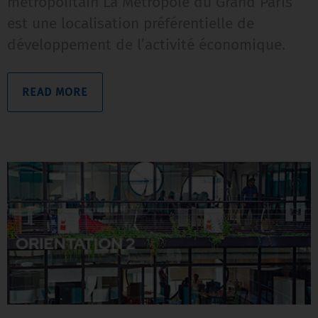
métropolitain La Métropole du Grand Paris
est une localisation préférentielle de
développement de l’activité économique.
READ MORE