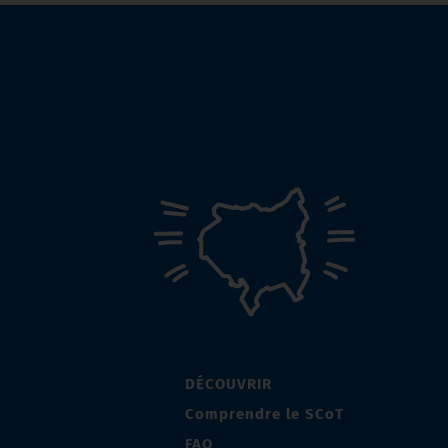
DÉCOUVRIR
Comprendre le SCoT
FAQ