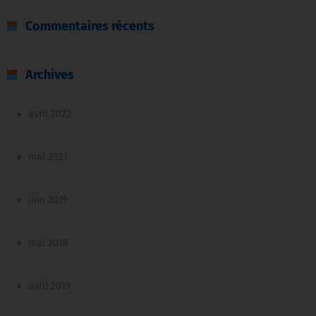
Commentaires récents
Archives
avril 2022
mai 2021
juin 2019
mai 2019
avril 2019