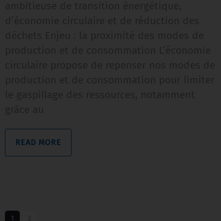
ambitieuse de transition énergétique,
d’économie circulaire et de réduction des
déchets Enjeu : la proximité des modes de
production et de consommation L’économie
circulaire propose de repenser nos modes de
production et de consommation pour limiter
le gaspillage des ressources, notamment
grâce au
READ MORE
1
2