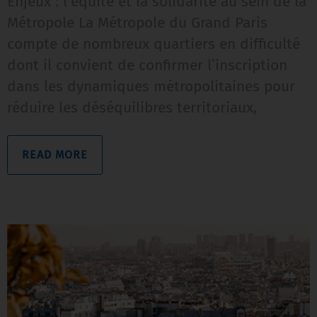
Enjeux : l’équité et la solidarité au sein de la
Métropole La Métropole du Grand Paris
compte de nombreux quartiers en difficulté
dont il convient de confirmer l’inscription
dans les dynamiques métropolitaines pour
réduire les déséquilibres territoriaux,
READ MORE