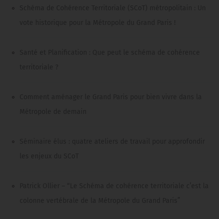
Schéma de Cohérence Territoriale (SCoT) métropolitain : Un
vote historique pour la Métropole du Grand Paris !
Santé et Planification : Que peut le schéma de cohérence
territoriale ?
Comment aménager le Grand Paris pour bien vivre dans la
Métropole de demain
Séminaire élus : quatre ateliers de travail pour approfondir
les enjeux du SCoT
Patrick Ollier – “Le Schéma de cohérence territoriale c’est la
colonne vertébrale de la Métropole du Grand Paris”