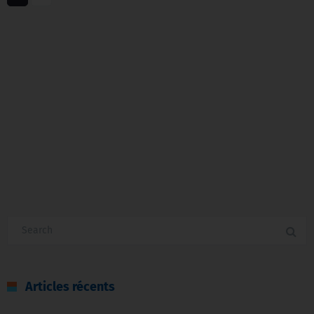
Articles récents