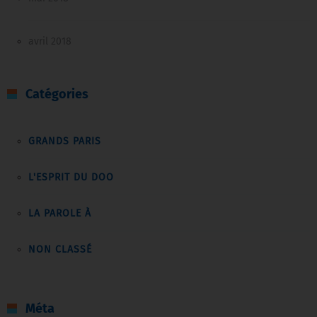
avril 2018
Catégories
GRANDS PARIS
L'ESPRIT DU DOO
LA PAROLE À
NON CLASSÉ
Méta