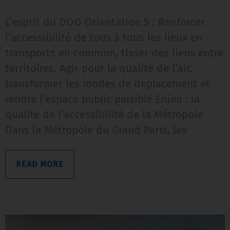
L’esprit du DOO Orientation 5 : Renforcer
l’accessibilité de tous à tous les lieux en
transports en commun, tisser des liens entre
territoires. Agir pour la qualité de l’air,
transformer les modes de déplacement et
rendre l’espace public paisible Enjeu : la
qualité de l’accessibilité de la Métropole
Dans la Métropole du Grand Paris, les
READ MORE