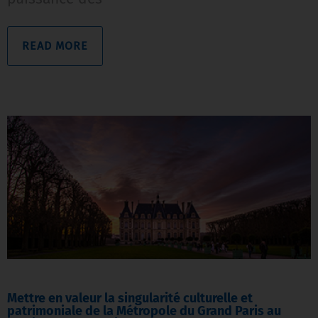
READ MORE
Mettre en valeur la singularité culturelle et
patrimoniale de la Métropole du Grand Paris au