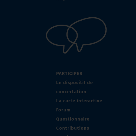
PARTICIPER
Le dispositif de
concertation
La carte interactive
Forum
Questionnaire
Contributions