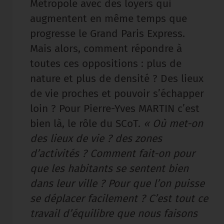
Métropole avec des loyers qui
augmentent en même temps que
progresse le Grand Paris Express.
Mais alors, comment répondre à
toutes ces oppositions : plus de
nature et plus de densité ? Des lieux
de vie proches et pouvoir s’échapper
loin ? Pour Pierre-Yves MARTIN c’est
bien là, le rôle du SCoT.
« Où met-on
des lieux de vie ? des zones
d’activités ? Comment fait-on pour
que les habitants se sentent bien
dans leur ville ? Pour que l’on puisse
se déplacer facilement ? C’est tout ce
travail d’équilibre que nous faisons