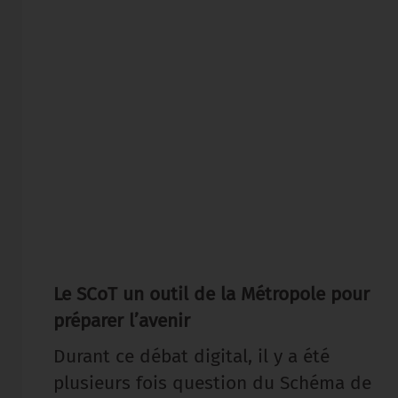
Le SCoT un outil de la Métropole pour
préparer l’avenir
Durant ce débat digital, il y a été
plusieurs fois question du Schéma de