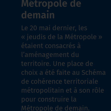
Métropole de
demain
Le 20 mai dernier, les
« jeudis de la Métropole »
étaient consacrés à
l’aménagement du
territoire. Une place de
choix a été faite au Schéma
de cohérence territoriale
métropolitain et à son rôle
pour construire la
Métropole de demain.