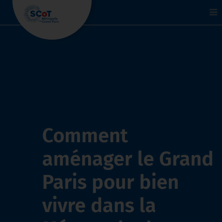
To
na
Comment
aménager le Grand
Paris pour bien
vivre dans la