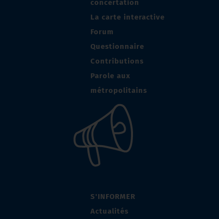
concertation
La carte interactive
Forum
Questionnaire
Contributions
Parole aux
métropolitains
S'INFORMER
Actualités