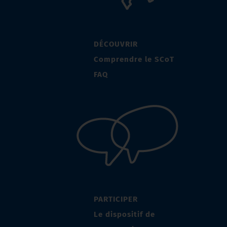
DÉCOUVRIR
Comprendre le SCoT
FAQ
PARTICIPER
Le dispositif de