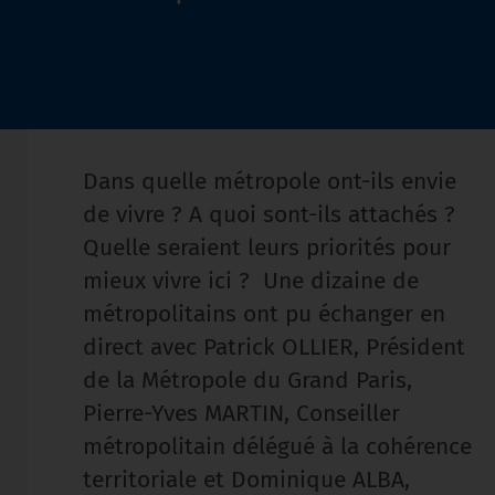
Dans quelle métropole ont-ils envie
de vivre ? A quoi sont-ils attachés ?
Quelle seraient leurs priorités pour
mieux vivre ici ? Une dizaine de
métropolitains ont pu échanger en
direct avec Patrick OLLIER, Président
de la Métropole du Grand Paris,
Pierre-Yves MARTIN, Conseiller
métropolitain délégué à la cohérence
territoriale et Dominique ALBA,