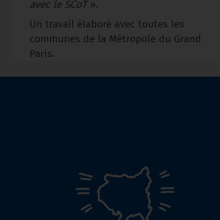
avec le SCoT
».
Un travail élaboré avec toutes les
communes de la Métropole du Grand
Paris.