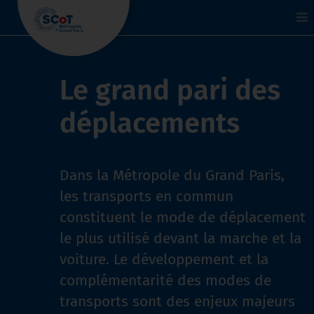
To
na
Le grand pari des
déplacements
Dans la Métropole du Grand Paris,
les transports en commun
constituent le mode de déplacement
le plus utilisé devant la marche et la
voiture. Le développement et la
complémentarité des modes de
transports sont des enjeux majeurs