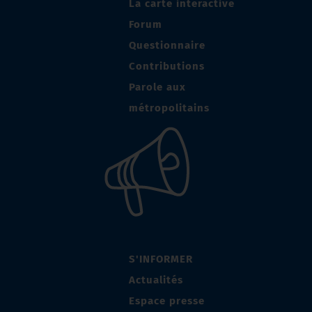
La carte interactive
Forum
Questionnaire
Contributions
Parole aux
métropolitains
S'INFORMER
Actualités
Espace presse