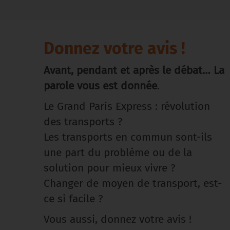
Donnez votre avis !
Avant, pendant et après le débat… La
parole vous est donnée
.
Le Grand Paris Express : révolution
des transports ?
Les transports en commun sont-ils
une part du problème ou de la
solution pour mieux vivre ?
Changer de moyen de transport, est-
ce si facile ?
Vous aussi, donnez votre avis !