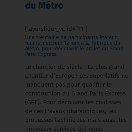
du Métro
[layerslider_vc id=”11″]
Une trentaine de participants étaient
réunis mercredi 12 juin à la Fabrique du
Métro, pour découvrir le projet du Grand
Paris Express.
Le chantier du siècle ! Le plus grand
chantier d’Europe ! Les superlatifs ne
manquent pas pour qualifier la
construction du Grand Paris Express
(GPE). Pour découvrir les coulisses
de ces travaux pharaoniques, les
prouesses techniques mais aussi les
nouveaux services qui nous