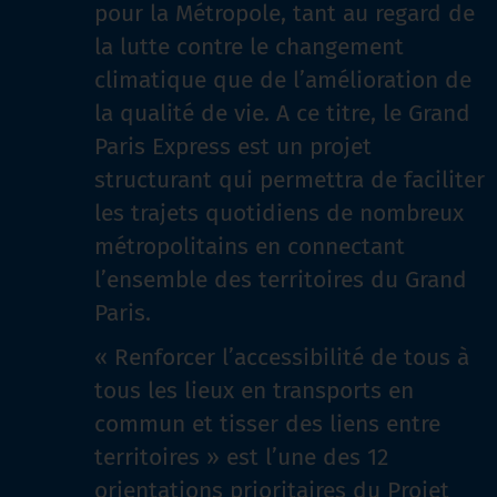
pour la Métropole, tant au regard de
la lutte contre le changement
climatique que de l’amélioration de
la qualité de vie. A ce titre, le Grand
Paris Express est un projet
structurant qui permettra de faciliter
les trajets quotidiens de nombreux
métropolitains en connectant
l’ensemble des territoires du Grand
Paris.
« Renforcer l’accessibilité de tous à
tous les lieux en transports en
commun et tisser des liens entre
territoires » est l’une des 12
orientations prioritaires du Projet