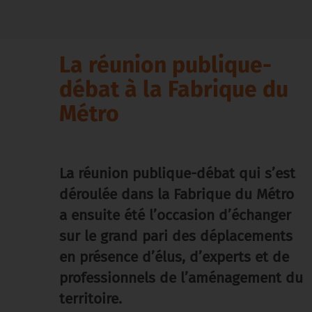
La réunion publique-
débat à la Fabrique du
Métro
La réunion publique-débat qui s’est
déroulée dans la Fabrique du Métro
a ensuite été l’occasion d’échanger
sur le grand pari des déplacements
en présence d’élus, d’experts et de
professionnels de l’aménagement du
territoire.