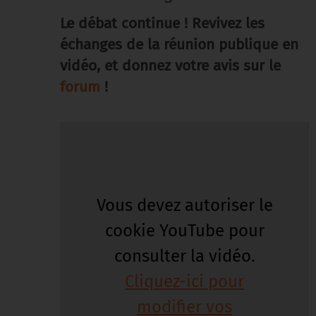
Le débat continue ! Revivez les
échanges de la réunion publique en
vidéo, et donnez votre avis sur le
forum
!
Vous devez autoriser le
cookie YouTube pour
consulter la vidéo.
Cliquez-ici pour
modifier vos