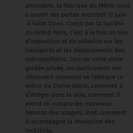
attendent, la Fabrique du Métro nous
a ouvert ses portes mercredi 12 juin
à Saint Ouen. Conçu par la Société
du Grand Paris, c’est à la fois un lieu
d’exposition et de réflexion sur les
transports et les déplacements des
métropolitains. Lors de cette visite
guidée privée, les participants ont
découvert comment se fabrique ce
métro du 21eme siècle, comment il
s’intègre dans la ville, comment il
prend en compte les nouveaux
besoins des usagers. Bref, comment
il accompagne la révolution des
mobilités.