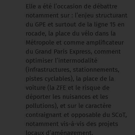
Elle a été l’occasion de débattre
notamment sur : l’enjeu structurant
du GPE et surtout de la ligne 15 en
rocade, la place du vélo dans la
Métropole et comme amplificateur
du Grand Paris Express, comment
optimiser l’intermodalité
(infrastructures, stationnements,
pistes cyclables), la place de la
voiture (la ZFE et le risque de
déporter les nuisances et les
pollutions), et sur le caractère
contraignant et opposable du SCoT,
notamment vis-à-vis des projets
locaux d’aménagement.