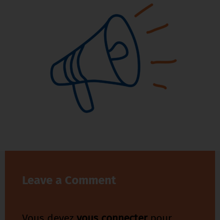
Leave a Comment
Vous devez
vous connecter
pour