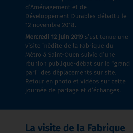
d’Aménagement et de
Développement Durables débattu le
12 novembre 2018.
Mercredi 12 juin 2019
s’est tenue une
visite inédite de la Fabrique du
Métro à Saint-Ouen suivie d’une
réunion publique-débat sur le “grand
pari” des déplacements sur site.
Retour en photo et vidéos sur cette
journée de partage et d’échanges.
La visite de la Fabrique