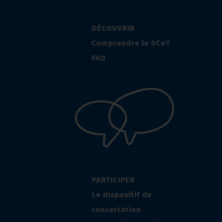
DÉCOUVRIR
Comprendre le SCoT
FAQ
PARTICIPER
Le dispositif de
concertation