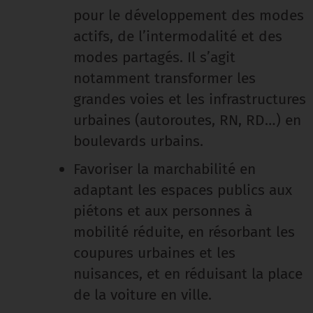
pour le développement des modes
actifs, de l’intermodalité et des
modes partagés. Il s’agit
notamment transformer les
grandes voies et les infrastructures
urbaines (autoroutes, RN, RD…) en
boulevards urbains.
Favoriser la marchabilité en
adaptant les espaces publics aux
piétons et aux personnes à
mobilité réduite, en résorbant les
coupures urbaines et les
nuisances, et en réduisant la place
de la voiture en ville.