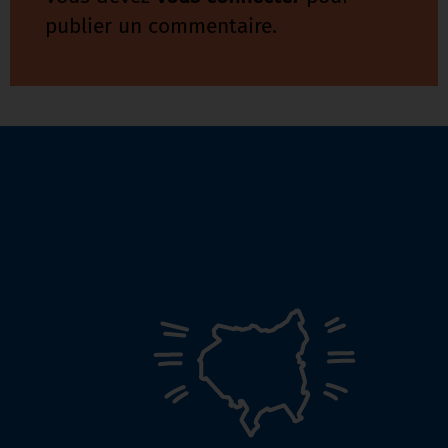
publier un commentaire.