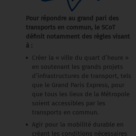
Pour répondre au grand pari des
transports en commun, le SCoT
définit notamment des règles visant
à :
Créer la « ville du quart d’heure »
en soutenant les grands projets
d’infrastructures de transport, tels
que le Grand Paris Express, pour
que tous les lieux de la Métropole
soient accessibles par les
transports en commun.
Agir pour la mobilité durable en
créant les conditions nécessaires