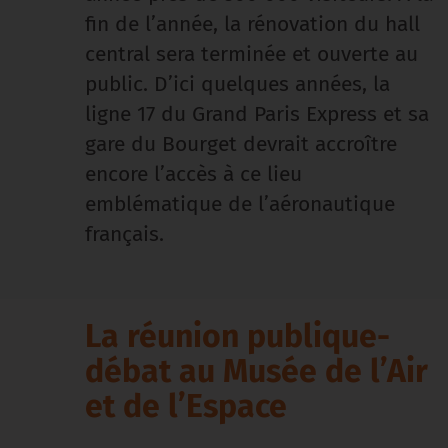
fin de l’année, la rénovation du hall
central sera terminée et ouverte au
public. D’ici quelques années, la
ligne 17 du Grand Paris Express et sa
gare du Bourget devrait accroître
encore l’accès à ce lieu
emblématique de l’aéronautique
français.
La réunion publique-
débat au Musée de l’Air
et de l’Espace