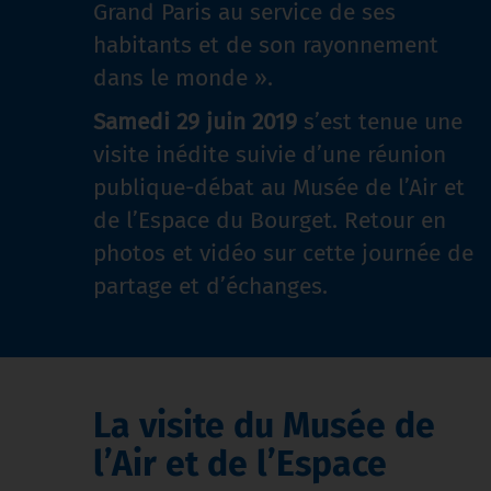
Grand Paris au service de ses
habitants et de son rayonnement
dans le monde ».
Samedi 29 juin 2019
s’est tenue une
visite inédite suivie d’une réunion
publique-débat au Musée de l’Air et
de l’Espace du Bourget. Retour en
photos et vidéo sur cette journée de
partage et d’échanges.
La visite du Musée de
l’Air et de l’Espace