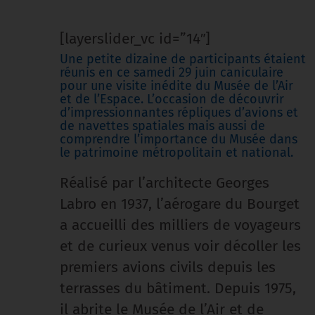
[layerslider_vc id=”14″]
Une petite dizaine de participants étaient
réunis en ce samedi 29 juin caniculaire
pour une visite inédite du Musée de l’Air
et de l’Espace. L’occasion de découvrir
d’impressionnantes répliques d’avions et
de navettes spatiales mais aussi de
comprendre l’importance du Musée dans
le patrimoine métropolitain et national.
Réalisé par l’architecte Georges
Labro en 1937, l’aérogare du Bourget
a accueilli des milliers de voyageurs
et de curieux venus voir décoller les
premiers avions civils depuis les
terrasses du bâtiment. Depuis 1975,
il abrite le Musée de l’Air et de