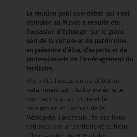
La réunion publique-débat qui s’est
déroulée au Musée a ensuite été
l’occasion d’échanger sur le grand
pari de la culture et du patrimoine
en présence d’élus, d’experts et de
professionnels de l’aménagement du
territoire.
Elle a été l’occasion de débattre
notamment sur : la bonne échelle
pour agir sur la culture et le
patrimoine et l’action de la
Métropole, l’accessibilité des lieux
culturels sur le territoire et le futur
rôle essentiel du GPE et des