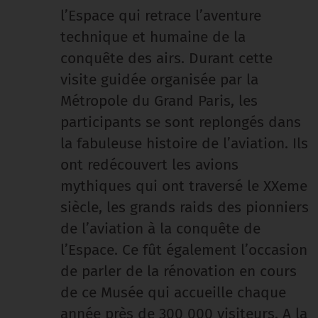
l’Espace qui retrace l’aventure
technique et humaine de la
conquête des airs. Durant cette
visite guidée organisée par la
Métropole du Grand Paris, les
participants se sont replongés dans
la fabuleuse histoire de l’aviation. Ils
ont redécouvert les avions
mythiques qui ont traversé le XXeme
siècle, les grands raids des pionniers
de l’aviation à la conquête de
l’Espace. Ce fût également l’occasion
de parler de la rénovation en cours
de ce Musée qui accueille chaque
année près de 300 000 visiteurs. A la