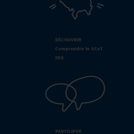
DÉCOUVRIR
Comprendre le SCoT
FAQ
PARTICIPER