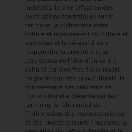
mobilités, la diversification des
destinations touristiques sur le
territoire, la dichotomie entre
culture et rayonnement vs. culture et
quotidien et la nécessité de «
réapprendre la proximité », la
persistance de l’idée d’un centre
culturel parisien face à une réalité
polycentrique des lieux culturels, la
connaissance des habitants de
l’offre culturelle présente sur leur
territoire, le rôle central de
l’information, des nouveaux médias
et des projets culturels innovants, la
saturation de l’offre culturelle et la