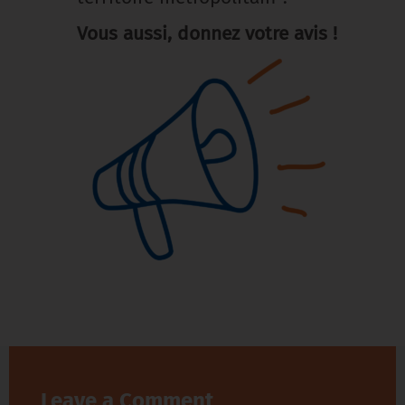
Vous aussi, donnez votre avis !
Leave a Comment