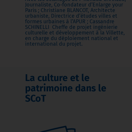
Journaliste, Co-fondateur d’Enlarge your
Paris ; Christiane BLANCOT, Architecte
urbaniste, Directrice d’études villes et
formes urbaines à l’APUR ; Cassandre
SCHINELLI Cheffe de projet ingénierie
culturelle et développement à la Villette,
en charge du déploiement national et
international du projet.
La culture et le
patrimoine dans le
SCoT