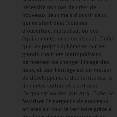
nécessité non pas de créer de
nouveaux lieux mais d’ouvrir ceux
qui existent déjà (horaires
d’ouverture, mutualisation des
équipements, mise en réseau), l’idée
que les projets éphémères sur les
grands chantiers métropolitains
permettent de changer l’image des
lieux, et leur héritage est un moteur
de développement des territoires, le
lien entre culture et sport avec
l’organisation des JOP 2024, l’idée de
favoriser l’émergence de nouveaux
artistes sur tout le territoire grâce à