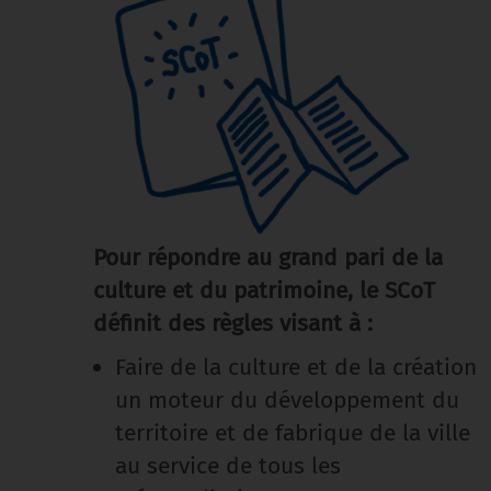
Pour répondre au grand pari de la
culture et du patrimoine, le SCoT
définit des règles visant à :
Faire de la culture et de la création
un moteur du développement du
territoire et de fabrique de la ville
au service de tous les