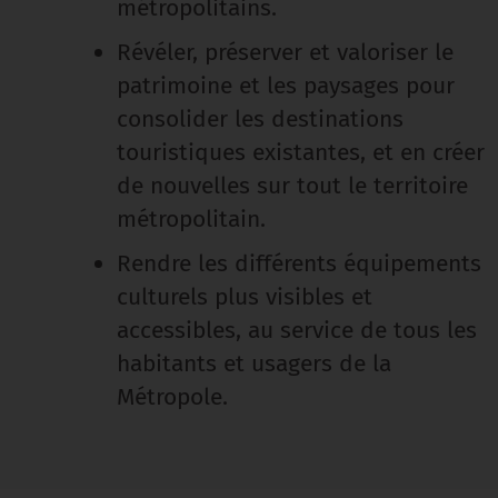
métropolitains.
Révéler, préserver et valoriser le
patrimoine et les paysages pour
consolider les destinations
touristiques existantes, et en créer
de nouvelles sur tout le territoire
métropolitain.
Rendre les différents équipements
culturels plus visibles et
accessibles, au service de tous les
habitants et usagers de la
Métropole.