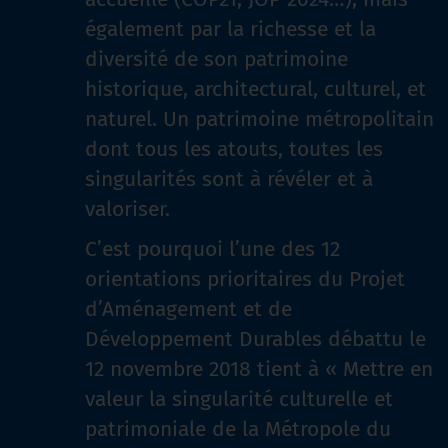
également par la richesse et la
diversité de son patrimoine
historique, architectural, culturel, et
naturel. Un patrimoine métropolitain
dont tous les atouts, toutes les
singularités sont à révéler et à
valoriser.
C’est pourquoi l’une des 12
orientations prioritaires du Projet
d’Aménagement et de
Développement Durables débattu le
12 novembre 2018 tient à « Mettre en
valeur la singularité culturelle et
patrimoniale de la Métropole du