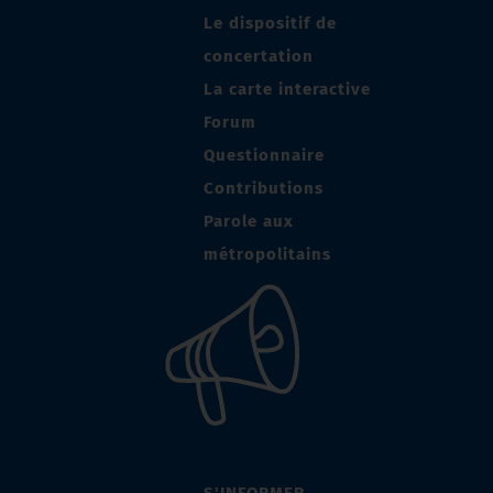
Le dispositif de
concertation
La carte interactive
Forum
Questionnaire
Contributions
Parole aux
métropolitains