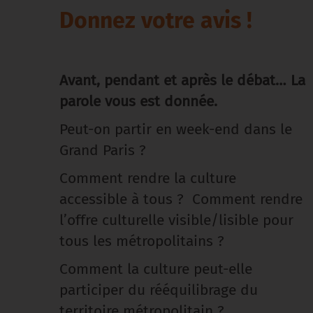
Donnez votre avis !
Avant, pendant et après le débat… La
parole vous est donnée.
Peut-on partir en week-end dans le
Grand Paris ?
Comment rendre la culture
accessible à tous ? Comment rendre
l’offre culturelle visible/lisible pour
tous les métropolitains ?
Comment la culture peut-elle
participer du rééquilibrage du
territoire métropolitain ?