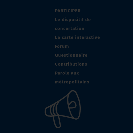
PARTICIPER
Le dispositif de
concertation
La carte interactive
Forum
Questionnaire
Contributions
Parole aux
métropolitains