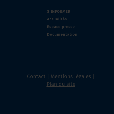
S'INFORMER
Actualités
Espace presse
Documentation
Contact
Mentions légales
Plan du site