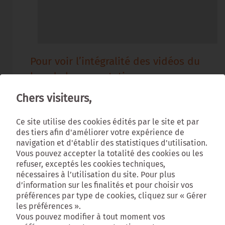
Pour voir l’intégralité des vidéos du
bus de la concertation pour
l’élaboration du Schéma de
Chers visiteurs,
Cohérence Territoriale, cliquez ici
Ce site utilise des cookies édités par le site et par
des tiers afin d'améliorer votre expérience de
navigation et d'établir des statistiques d'utilisation.
Vous pouvez accepter la totalité des cookies ou les
refuser, exceptés les cookies techniques,
nécessaires à l’utilisation du site. Pour plus
d’information sur les finalités et pour choisir vos
préférences par type de cookies, cliquez sur « Gérer
les préférences ».
Vous pouvez modifier à tout moment vos