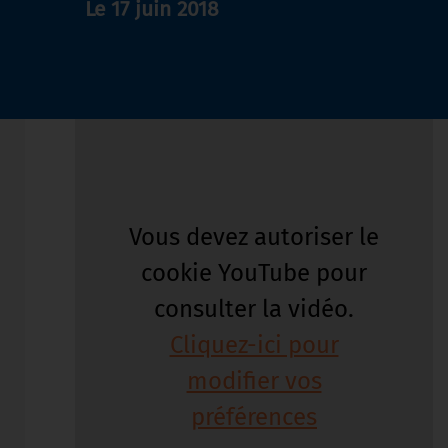
Le 17 juin 2018
Vous devez autoriser le
cookie YouTube pour
consulter la vidéo.
Cliquez-ici pour
modifier vos
préférences