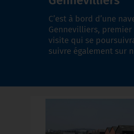
Gennevilliers
C’est à bord d’une nave
Gennevilliers, premier 
visite qui se poursuiv
suivre également sur n