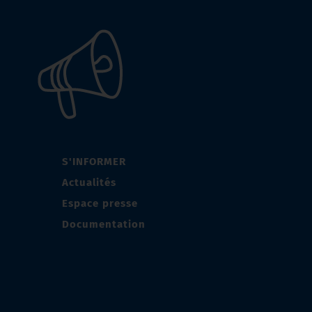
S'INFORMER
Actualités
Espace presse
Documentation