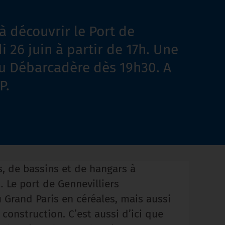
à découvrir le Port de
i 26 juin à partir de 17h. Une
au Débarcadère dès 19h30. A
P.
, de bassins et de hangars à
 Le port de Gennevilliers
 Grand Paris en céréales, mais aussi
construction. C’est aussi d’ici que