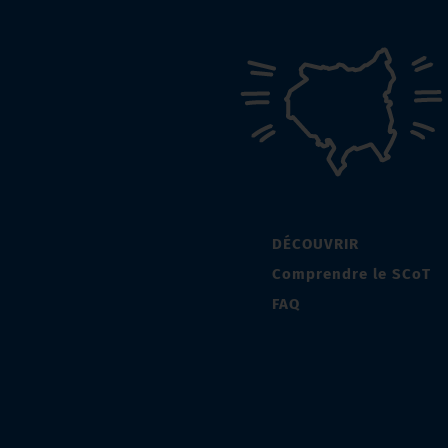
DÉCOUVRIR
Comprendre le SCoT
FAQ