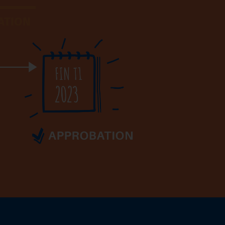
ATION