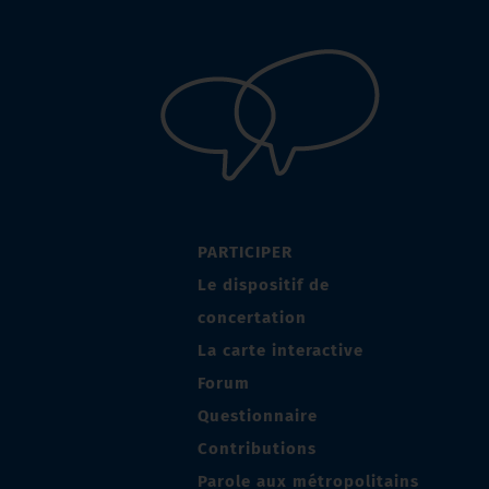
PARTICIPER
Le dispositif de
concertation
La carte interactive
Forum
Questionnaire
Contributions
Parole aux métropolitains