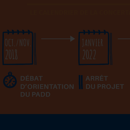
LE CALENDRIER DE LA CONCERT