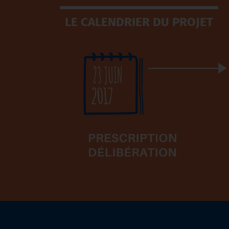
LE CALENDRIER DU PROJET