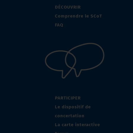
DÉCOUVRIR
Comprendre le SCoT
FAQ
PARTICIPER
Le dispositif de
concertation
La carte interactive