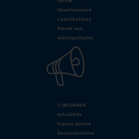
Forum
Questionnaire
Contributions
Parole aux
métropolitains
S'INFORMER
Actualités
Espace presse
Documentation