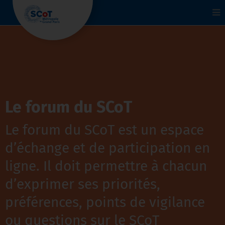
To
na
Le forum du SCoT
Le forum du SCoT est un espace
d’échange et de participation en
ligne. Il doit permettre à chacun
d’exprimer ses priorités,
préférences, points de vigilance
ou questions sur le SCoT