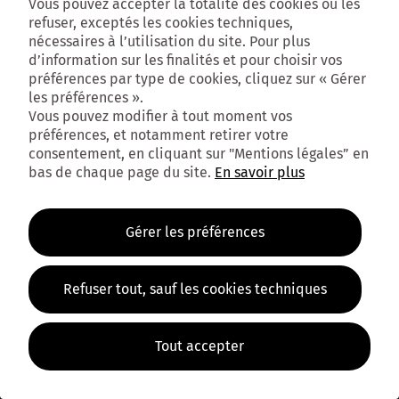
Vous pouvez accepter la totalité des cookies ou les
refuser, exceptés les cookies techniques,
nécessaires à l’utilisation du site. Pour plus
d’information sur les finalités et pour choisir vos
préférences par type de cookies, cliquez sur « Gérer
les préférences ».
Vous pouvez modifier à tout moment vos
préférences, et notamment retirer votre
consentement, en cliquant sur "Mentions légales” en
bas de chaque page du site.
En savoir plus
Gérer les préférences
Refuser tout, sauf les cookies techniques
Tout accepter