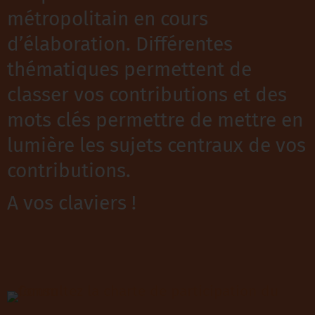
métropolitain en cours
d’élaboration. Différentes
thématiques permettent de
classer vos contributions et des
mots clés permettre de mettre en
lumière les sujets centraux de vos
contributions.
A vos claviers !