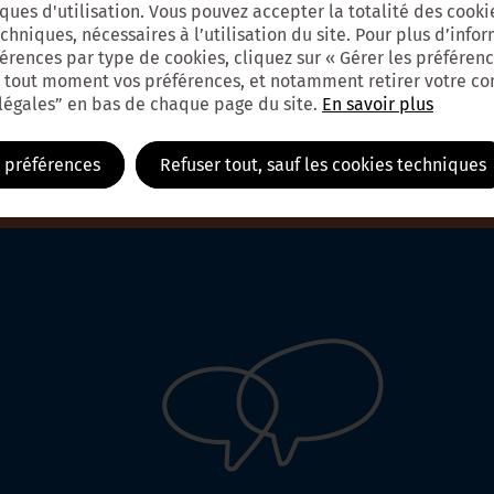
iques d'utilisation. Vous pouvez accepter la totalité des cookie
hniques, nécessaires à l’utilisation du site. Pour plus d’inform
férences par type de cookies, cliquez sur « Gérer les préférenc
 tout moment vos préférences, et notamment retirer votre c
 légales” en bas de chaque page du site.
En savoir plus
s préférences
Refuser tout, sauf les cookies techniques