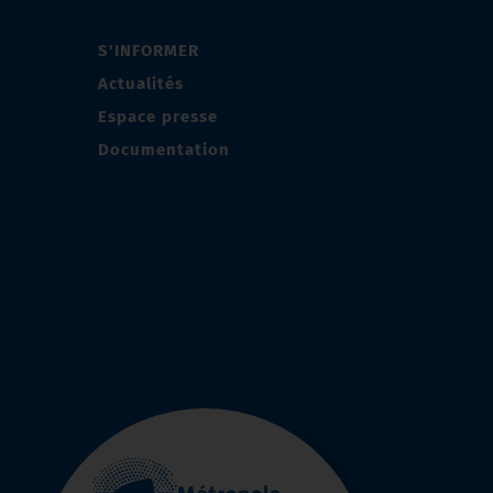
S'INFORMER
Actualités
Espace presse
Documentation