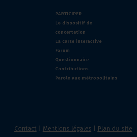
PARTICIPER
Le dispositif de
concertation
La carte interactive
Forum
Questionnaire
Contributions
Parole aux métropolitains
Contact
Mentions légales
Plan du site