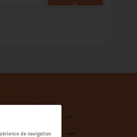
ATION
expérience de navigation