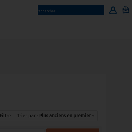
Filtre
Trier par :
Plus anciens en premier