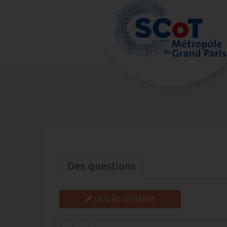
Des questions
Lancez un débat