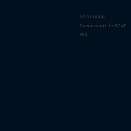
DÉCOUVRIR
Comprendre le SCoT
FAQ