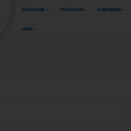
DÉCOUVRIR
PARTICIPER
S'INFORMER
LABO