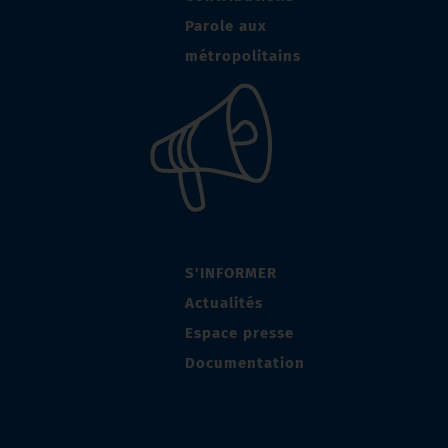
Parole aux
métropolitains
S'INFORMER
Actualités
Espace presse
Documentation