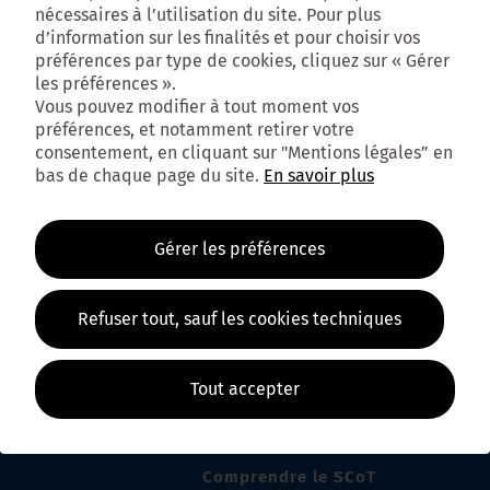
nécessaires à l’utilisation du site. Pour plus
d’information sur les finalités et pour choisir vos
préférences par type de cookies, cliquez sur « Gérer
les préférences ».
Vous pouvez modifier à tout moment vos
préférences, et notamment retirer votre
consentement, en cliquant sur "Mentions légales” en
bas de chaque page du site.
En savoir plus
Gérer les préférences
Refuser tout, sauf les cookies techniques
Tout accepter
DÉCOUVRIR
Comprendre le SCoT