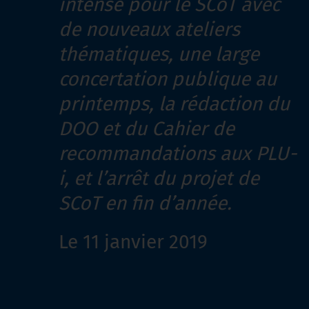
intense pour le SCoT avec
de nouveaux ateliers
thématiques, une large
concertation publique au
printemps, la rédaction du
DOO et du Cahier de
recommandations aux PLU-
i, et l’arrêt du projet de
SCoT en fin d’année.
Le 11 janvier 2019