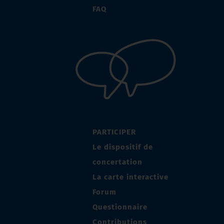
FAQ
PARTICIPER
Le dispositif de
concertation
La carte interactive
Forum
Questionnaire
Contributions