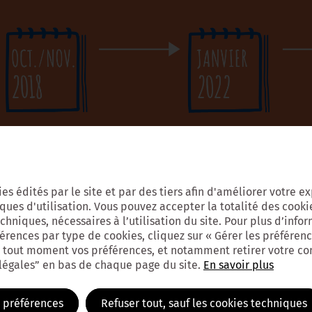
kies édités par le site et par des tiers afin d'améliorer votre 
iques d'utilisation. Vous pouvez accepter la totalité des cookie
hniques, nécessaires à l’utilisation du site. Pour plus d’inform
férences par type de cookies, cliquez sur « Gérer les préférenc
 tout moment vos préférences, et notamment retirer votre c
 légales” en bas de chaque page du site.
En savoir plus
s préférences
Refuser tout, sauf les cookies techniques