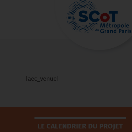
[aec_venue]
LE CALENDRIER DU PROJET