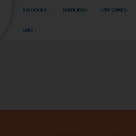
DÉCOUVRIR
PARTICIPER
S'INFORMER
LABO
LE CALENDRIER DE LA CONCERT