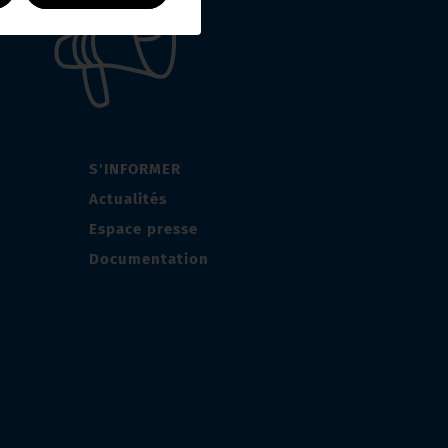
S'INFORMER
Actualités
Espace presse
Documentation